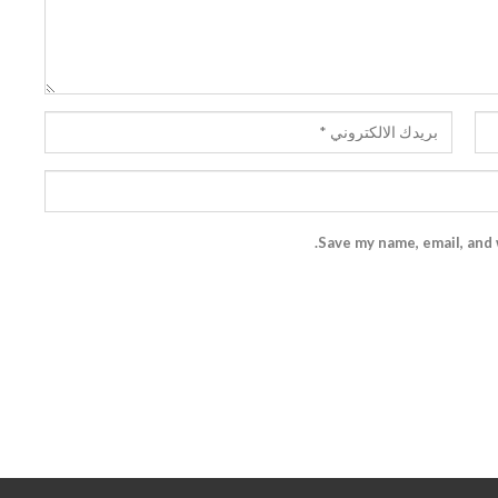
Save my name, email, and 