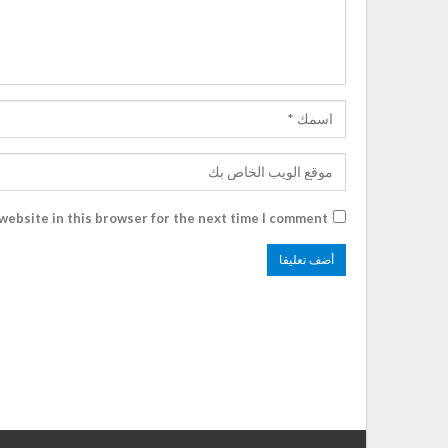
website in this browser for the next time I comment.