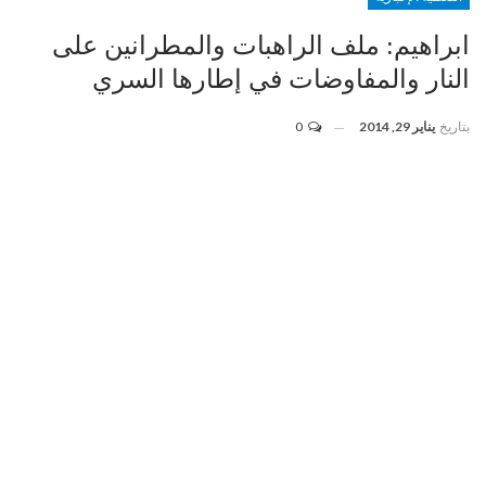
ابراهيم: ملف الراهبات والمطرانين على
النار والمفاوضات في إطارها السري
بتاريخ
يناير 29, 2014
0