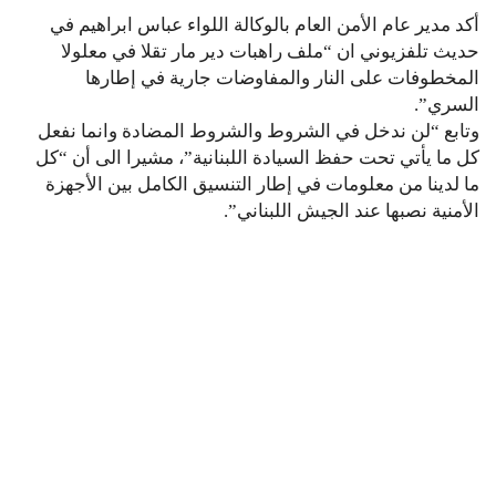
أكد مدير عام الأمن العام بالوكالة اللواء عباس ابراهيم في
حديث تلفزيوني ان “ملف راهبات دير مار تقلا في معلولا
المخطوفات على النار والمفاوضات جارية في إطارها
السري”.
وتابع “لن ندخل في الشروط والشروط المضادة وانما نفعل
كل ما يأتي تحت حفظ السيادة اللبنانية”، مشيرا الى أن “كل
ما لدينا من معلومات في إطار التنسيق الكامل بين الأجهزة
الأمنية نصبها عند الجيش اللبناني”.