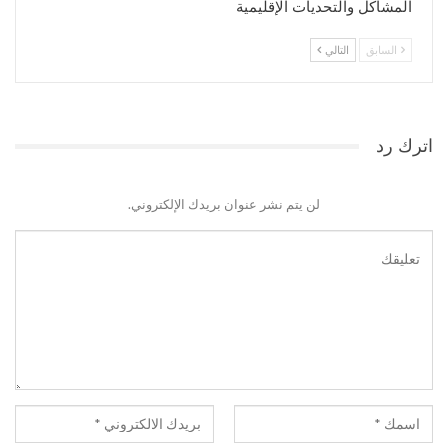
المشاكل والتحديات الإقليمية
السابق
التالي
اترك رد
لن يتم نشر عنوان بريدك الإلكتروني.