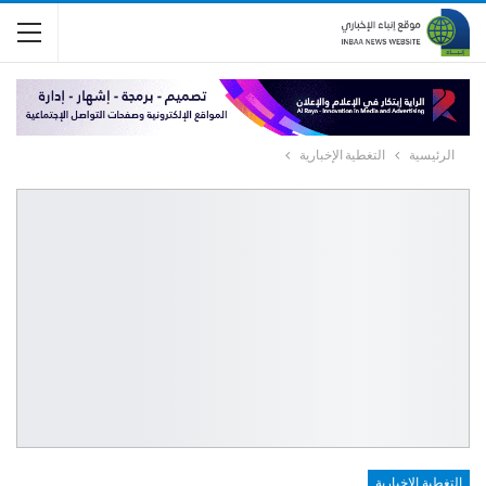
الرئيسية
التغطية الإخبارية
التغطية الإخبارية