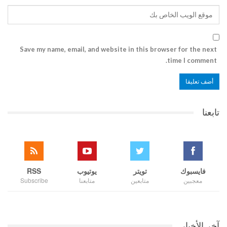
Save my name, email, and website in this browser for the next
time I comment.
تابعنا
فايسبوك
تويتر
يوتيوب
RSS
معجبين
متابعين
متابعنا
Subscribe
آخر الأخبار