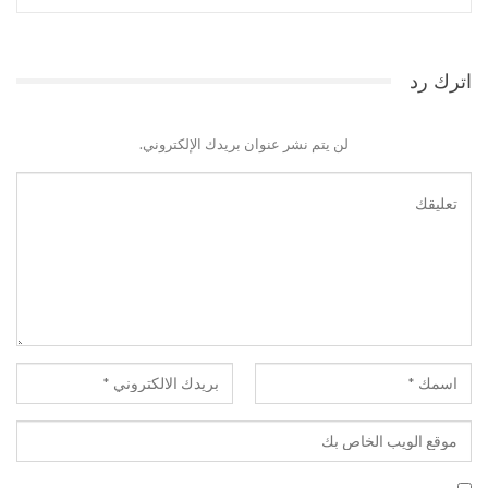
اترك رد
لن يتم نشر عنوان بريدك الإلكتروني.