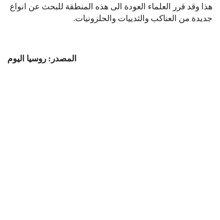
هذا وقد قرر العلماء العودة الى هذه المنطقة للبحث عن انواع
جديدة من العناكب والثدييات والحلزونيات.
المصدر: روسيا اليوم