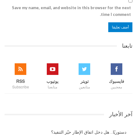
Save my name, email, and website in this browser for the next
time I comment.
تابعنا
فايسبوك
تويتر
يوتيوب
RSS
معجبين
متابعين
متابعنا
Subscribe
آخر الأخبار
دستوريًا.. هل دخل اتفاق الإطار حيّز التنفيذ؟