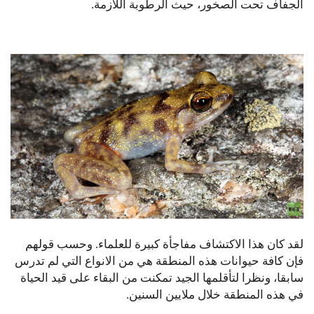
الجفاف تحت الصخور، حيث الرطوبة اللازمة.
لقد كان هذا الاكتشاف مفاجأة كبيرة للعلماء. وحسب قولهم
فإن كافة حيوانات هذه المنطقة هي من الانواع التي لم تدرس
سابقا، ونظرا لتأقلمها الجيد تمكنت من البقاء على قيد الحياة
في هذه المنطقة خلال ملايين السنين.