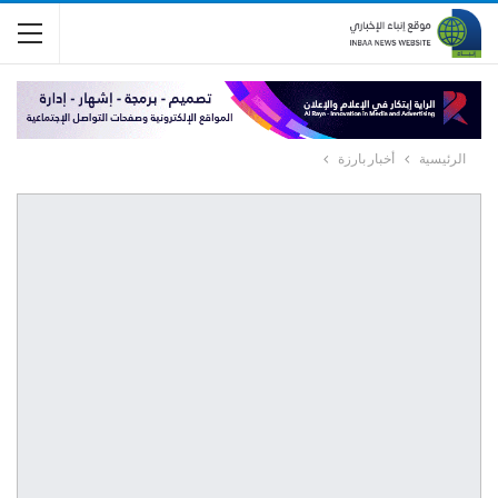
الرئيسية
أخبار بارزة