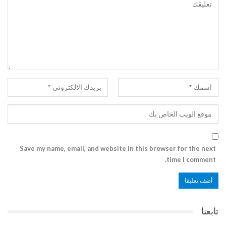
Save my name, email, and website in this browser for the next
time I comment.
تابعنا