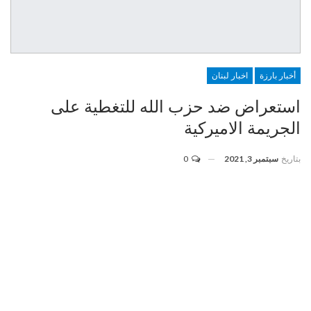
أخبار بارزة
اخبار لبنان
استعراض ضد حزب الله للتغطية على
الجريمة الاميركية
بتاريخ
سبتمبر 3, 2021
0