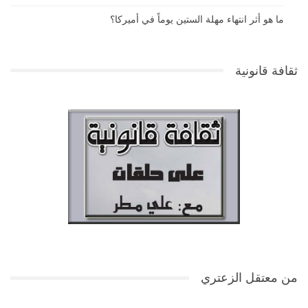
ما هو أثر انتهاء مهلة الستين يوماً في أميركا؟
ثقافة قانونية
من معتقل الزعتري