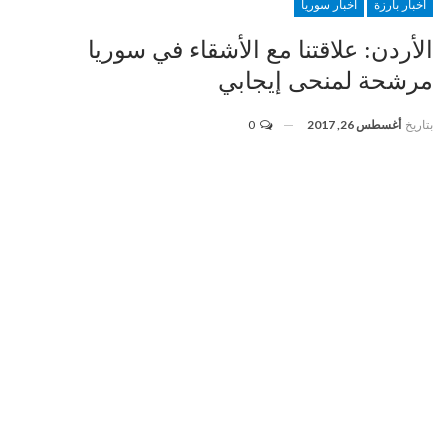
أخبار بارزة
اخبار سوريا
الأردن: علاقتنا مع الأشقاء في سوريا
مرشحة لمنحى إيجابي
بتاريخ
أغسطس 26, 2017
0