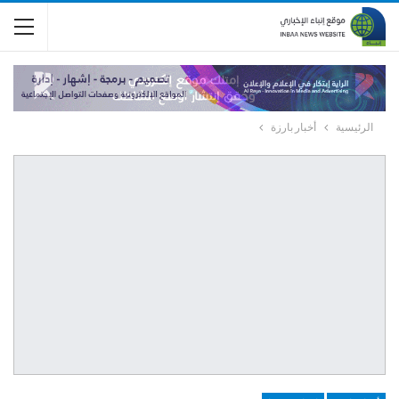
الرئيسية
أخبار بارزة