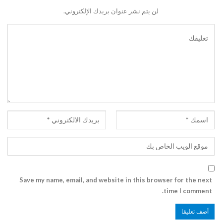
لن يتم نشر عنوان بريدك الإلكتروني.
Save my name, email, and website in this browser for the next
time I comment.