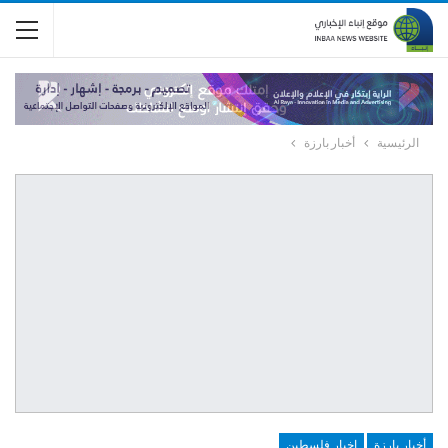
الرئيسية
أخبار بارزة
أخبار بارزة
اخبار فلسطين