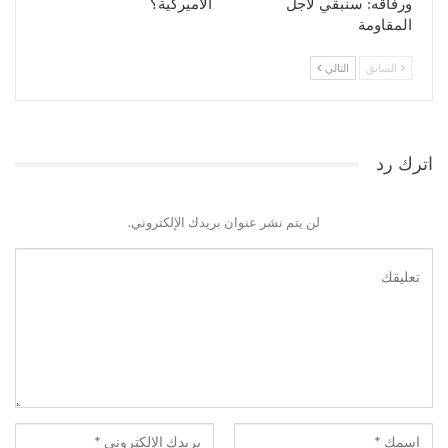
ورفاقه: سنبقي لأجل
الأميركية؟
المقاومة
السابق
التالي
اترك رد
لن يتم نشر عنوان بريدك الإلكتروني.