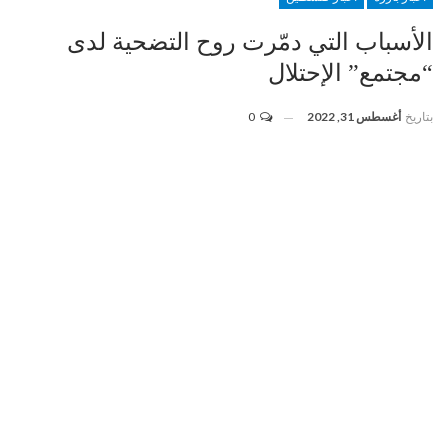
الأسباب التي دمّرت روح التضحية لدى
“مجتمع” الإحتلال
بتاريخ
أغسطس 31, 2022
0