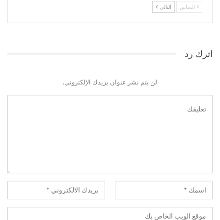
السابق
التالي
اترك رد
لن يتم نشر عنوان بريدك الإلكتروني.