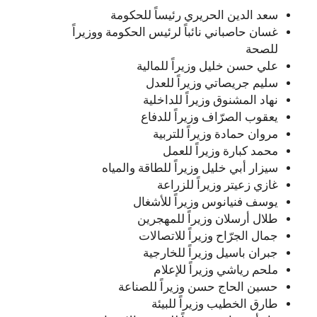
سعد الدين الحريري رئيساً للحكومة
غسان حاصباني نائباً لرئيس الحكومة ووزيراً
للصحة
علي حسن خليل وزيراً للمالية
سليم جريصاتي وزيراً للعدل
نهاد المشنوق وزيراً للداخلية
يعقوب الصرّاف وزيراً للدفاع
مروان حمادة وزيراً للتربية
محمد كبارة وزيراً للعمل
سيزار أبي خليل وزيراً للطاقة والمياه
غازي زعيتر وزيراً للزراعة
يوسف فنيانوس وزيراً للأشغال
طلال أرسلان وزيراً للمهجرين
جمال الجرّاح وزيراً للاتصالات
جبران باسيل وزيراً للخارجية
ملحم رياشي وزيراً للإعلام
حسين الحاج حسن وزيراً للصناعة
طارق الخطيب وزيراً للبيئة