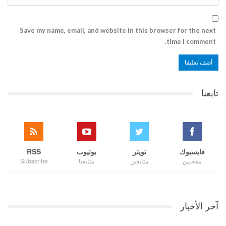
Save my name, email, and website in this browser for the next
time I comment.
تابعنا
فايسبوك
تويتر
يوتيوب
RSS
معجبين
متابعين
متابعنا
Subscribe
آخر الأخبار