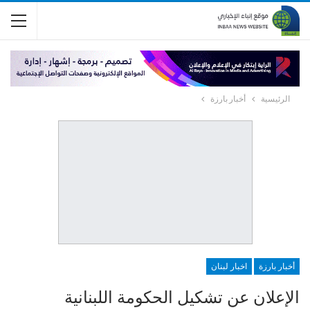
الرئيسية
أخبار بارزة
أخبار بارزة
اخبار لبنان
الإعلان عن تشكيل الحكومة اللبنانية