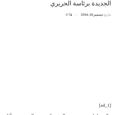
الجديدة برئاسة الحريري
بتاريخ
ديسمبر 18, 2016
0
[ad_1]