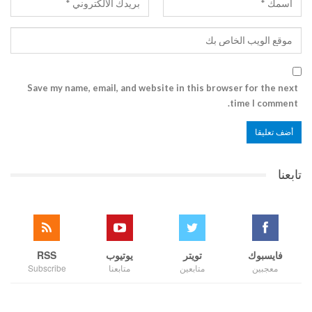
Save my name, email, and website in this browser for the next
time I comment.
تابعنا
فايسبوك
تويتر
يوتيوب
RSS
معجبين
متابعين
متابعنا
Subscribe