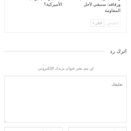
ورفاقه: سنبقي لأجل
الأميركية؟
المقاومة
السابق
التالي
اترك رد
لن يتم نشر عنوان بريدك الإلكتروني.