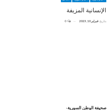
الإنسانية المزيفة
بتاريخ
فبراير 10, 2023
0
صحيفة الوطن السورية-