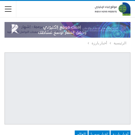
الرئيسية
أخبار بارزة
أخبار بارزة
اخبار سوريا
العالم