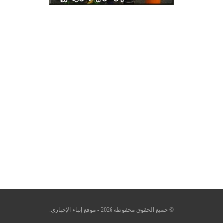
© جميع الحقوق محفوظة 2026 - موقع إنباء الإخباري.