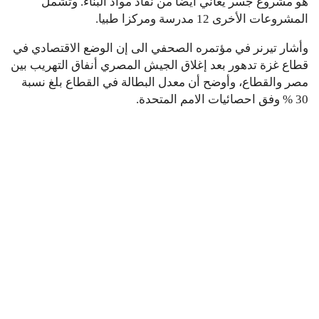
هو مشروع جسر يعاني أيضا من نفاذ مواد البناء. وتشمل
المشروعات الأخرى 12 مدرسة ومركزا طبيا.
وأشار تيرنر في مؤتمره الصحفي الى إن الوضع الاقتصادي في
قطاع غزة تدهور بعد إغلاق الجيش المصري أنفاق التهريب بين
مصر والقطاع، وأوضح أن معدل البطالة في القطاع بلغ نسبة
30 % وفق احصائيات الامم المتحدة.