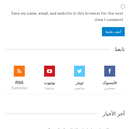
Save my name, email, and website in this browser for the next
time I comment.
تابعنا
فايسبوك
تويتر
يوتيوب
RSS
معجبين
متابعين
متابعنا
Subscribe
آخر الأخبار