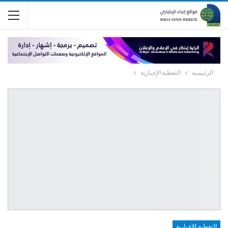
الرئيسية
التغطية الإخبارية
التغطية الإخبارية