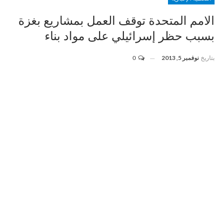
الامم المتحدة توقف العمل بمشاريع بغزة
بسبب حظر إسرائيلي على مواد بناء
بتاريخ
نوفمبر 5, 2013
0