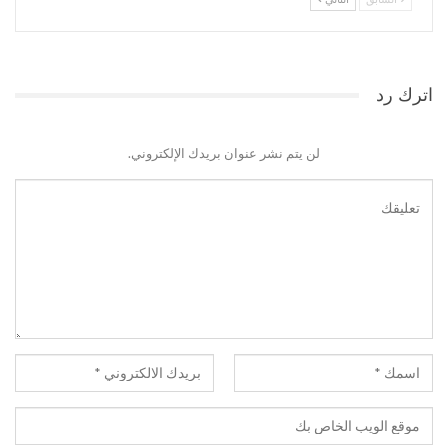
اترك رد
لن يتم نشر عنوان بريدك الإلكتروني.