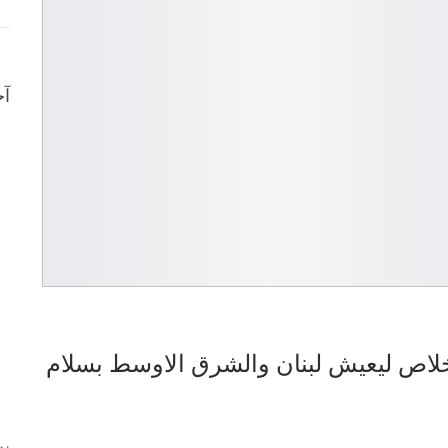
آخ
خلاص ليعيش لبنان والشرق الاوسط بسلام