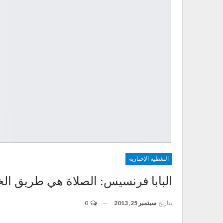
التغطية الإخبارية
البابا فرنسيس: الصلاة هي طريق ال
بتاريخ
سبتمبر 25, 2013
0