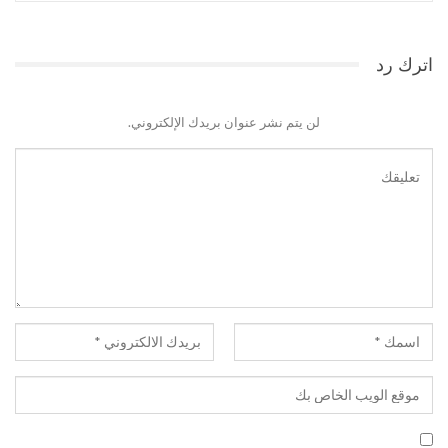
اترك رد
لن يتم نشر عنوان بريدك الإلكتروني.