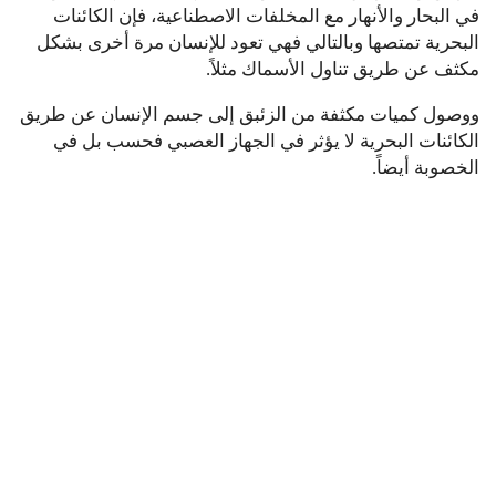
في البحار والأنهار مع المخلفات الاصطناعية، فإن الكائنات
البحرية تمتصها وبالتالي فهي تعود للإنسان مرة أخرى بشكل
مكثف عن طريق تناول الأسماك مثلاً.
ووصول كميات مكثفة من الزئبق إلى جسم الإنسان عن طريق
الكائنات البحرية لا يؤثر في الجهاز العصبي فحسب بل في
الخصوبة أيضاً.