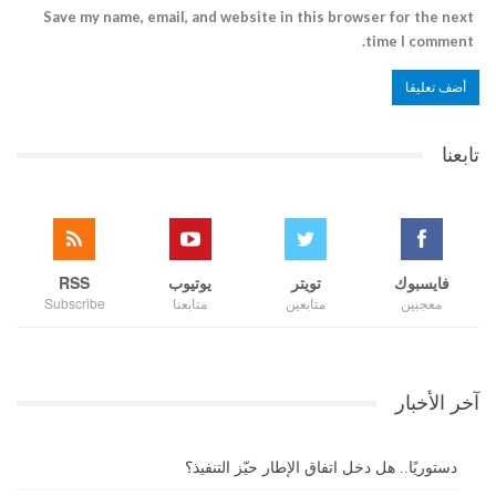
Save my name, email, and website in this browser for the next
time I comment.
تابعنا
فايسبوك
تويتر
يوتيوب
RSS
معجبين
متابعين
متابعنا
Subscribe
آخر الأخبار
دستوريًا.. هل دخل اتفاق الإطار حيّز التنفيذ؟