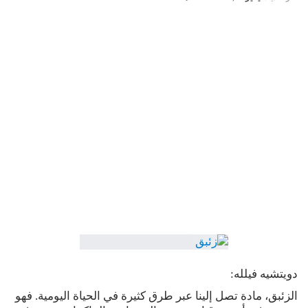
دويتشيه فيلله:
الزئبق، مادة تصل إلينا عبر طرق كثيرة في الحياة اليومية. فهو