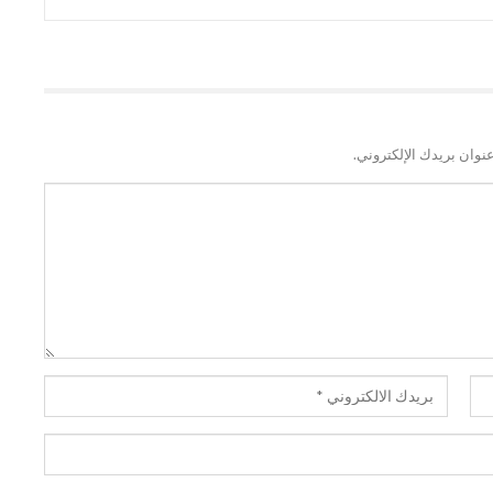
نوان بريدك الإلكتروني.