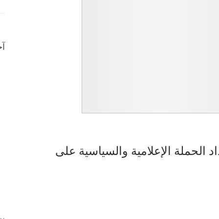
آخ
 الحملة الإعلامية والسياسية على