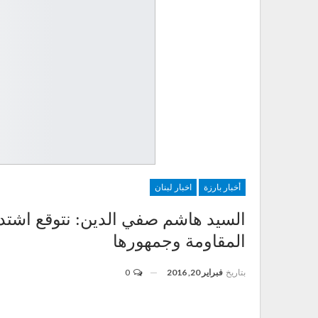
أخبار بارزة
اخبار لبنان
السيد هاشم صفي الدين: نتوقع اشتداد
المقاومة وجمهورها
بتاريخ
فبراير 20, 2016
0