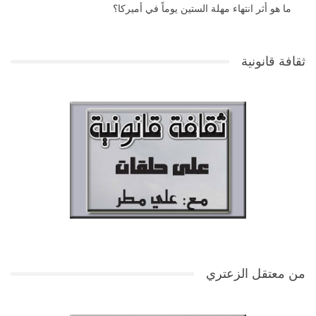
ما هو أثر انتهاء مهلة الستين يوماً في أميركا؟
ثقافة قانونية
من معتقل الزعتري