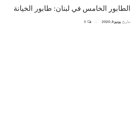
الطابور الخامس في لبنان: طابور الخيانة
بتاريخ
يونيو 8, 2020
0