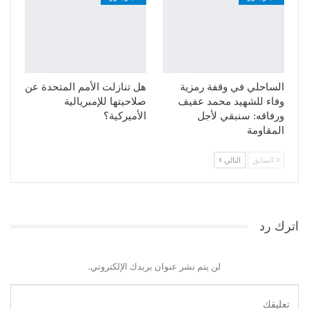
الساحلي في وقفة رمزية
هل تنازلت الأمم المتحدة عن
وفاء للشهيد محمد عفيف
صلاحيتها للإمبريالية
ورفاقه: سنبقي لأجل
الأميركية؟
المقاومة
السابق
التالي
اترك رد
لن يتم نشر عنوان بريدك الإلكتروني.