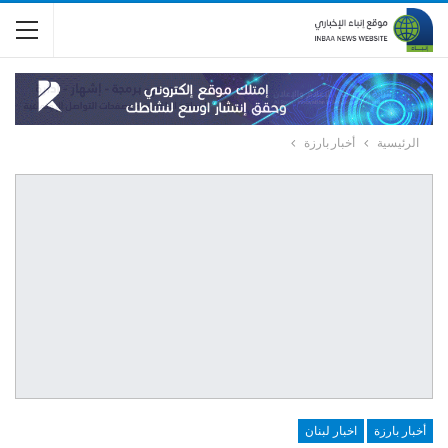
الرئيسية
أخبار بارزة
أخبار بارزة
اخبار لبنان