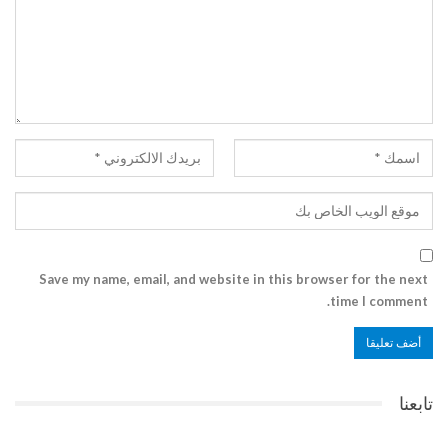
Save my name, email, and website in this browser for the next
time I comment.
تابعنا