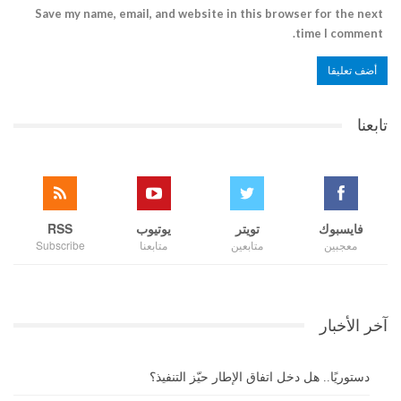
Save my name, email, and website in this browser for the next
time I comment.
تابعنا
فايسبوك
تويتر
يوتيوب
RSS
معجبين
متابعين
متابعنا
Subscribe
آخر الأخبار
دستوريًا.. هل دخل اتفاق الإطار حيّز التنفيذ؟