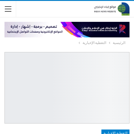
الرئيسية
التغطية الإخبارية
التغطية الإخبارية