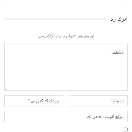
اترك رد
لن يتم نشر عنوان بريدك الإلكتروني.