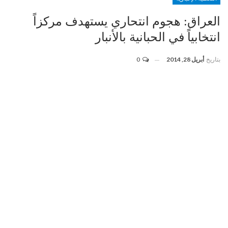
العراق: هجوم انتحاري يستهدف مركزاً
انتخابياً في الحبانية بالأنبار
بتاريخ
أبريل 28, 2014
0