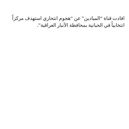
افادت قناة “الميادين” عن “هجوم انتحاري استهدف مركزاً
انتخابياً في الحبانية بمحافظة الأنبار العراقية”.