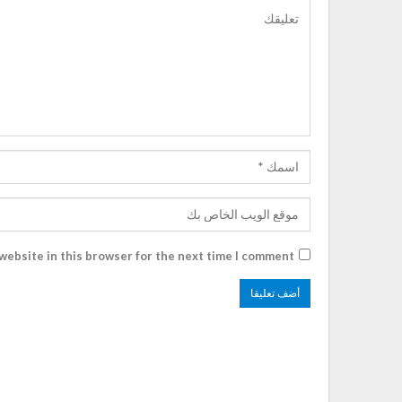
website in this browser for the next time I comment.