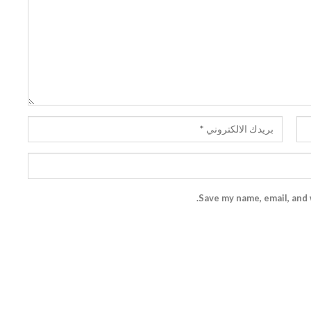
Save my name, email, and 