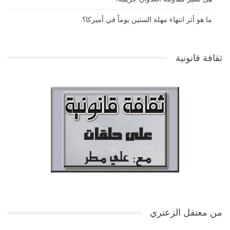
ما هو أثر انتهاء مهلة الستين يوماً في أميركا؟
ثقافة قانونية
من معتقل الزعتري