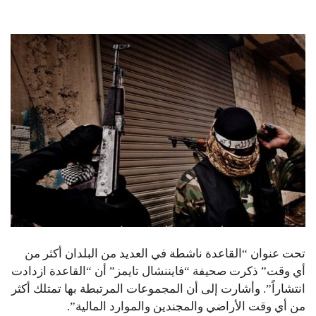
تحت عنوان “القاعدة ناشطة في العديد من البلدان أكثر من
أي وقت” ذكرت صحيفة “فايننشال تايمز” أن “القاعدة ازدادت
انتشاراً”. وأشارت إلى أن المجموعات المرتبطة بها تمتلك أكثر
من أي وقت الأراضي والمجندين والموارد المالية”.