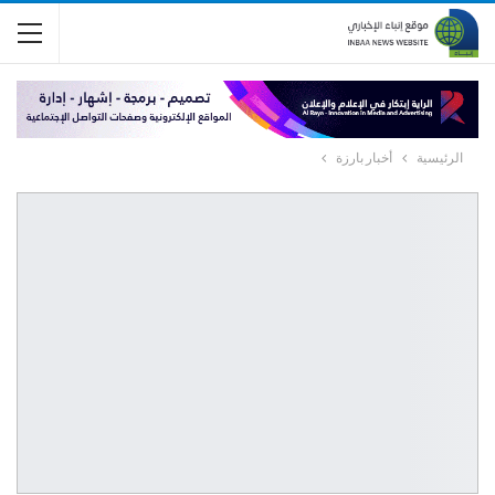
الرئيسية
أخبار بارزة