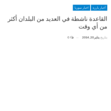
أخبار بارزة
اخبار سوريا
القاعدة ناشطة في العديد من البلدان أكثر
من أي وقت
بتاريخ
يناير 20, 2014
0