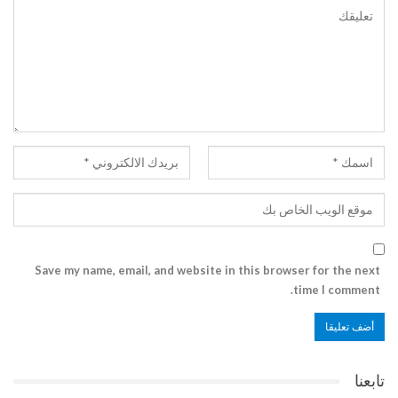
Save my name, email, and website in this browser for the next
time I comment.
تابعنا