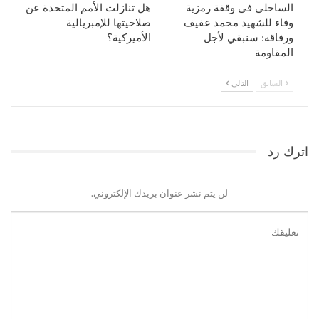
الساحلي في وقفة رمزية
هل تنازلت الأمم المتحدة عن
وفاء للشهيد محمد عفيف
صلاحيتها للإمبريالية
ورفاقه: سنبقي لأجل
الأميركية؟
المقاومة
السابق
التالي
اترك رد
لن يتم نشر عنوان بريدك الإلكتروني.