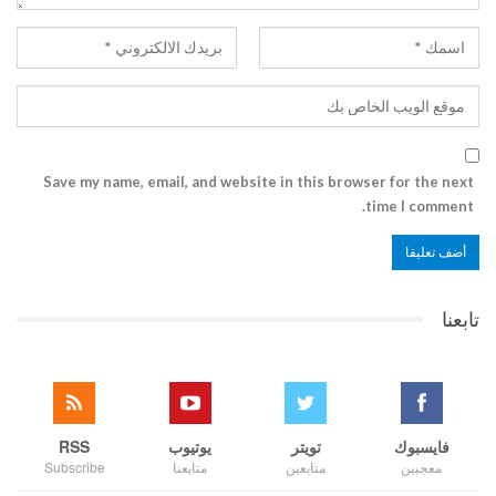
Save my name, email, and website in this browser for the next
time I comment.
تابعنا
فايسبوك
تويتر
يوتيوب
RSS
معجبين
متابعين
متابعنا
Subscribe