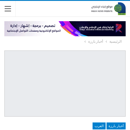
الرئيسية
أخبار بارزة
أخبار بارزة
العرب