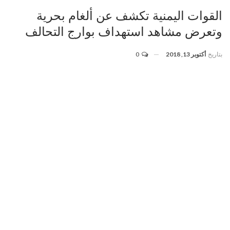
القوات اليمنية تكشف عن ألغام بحرية
وتعرض مشاهد استهداف بوارج التحالف
بتاريخ
أكتوبر 13, 2018
0