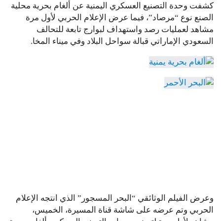
كشفت وحدة التصنيع العسكري اليمنية عن ألغام بحرية محلية
الصنع نوع “مرصاد”، فيما عرض الإعلام الحربي لأول مرة
مشاهد لعمليات رصد واستهداف لبوارج تابعة للتحالف
السعودي الإماراتي قبالة سواحل البلاد وفي ميناء المخا.
وعرض الفيلم الوثائقي “البحر المسجور” الذي انتجه الإعلام
الحربي وتم عرضه على شاشة قناة المسيرة، الخميس،