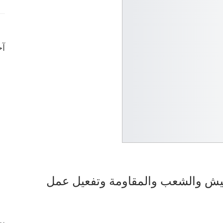
آخ
جيش والشعب والمقاومة وتفعيل عمل