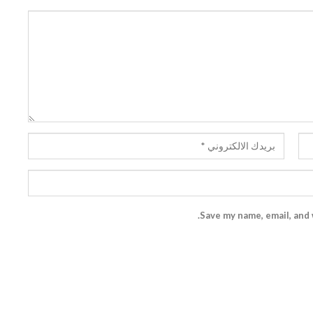
Save my name, email, and 