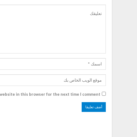
website in this browser for the next time I comment.