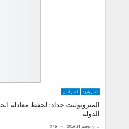
أخبار بارزة
اخبار لبنان
المتروبوليت حداد: لحفظ معادلة ال
الدولة
بتاريخ
نوفمبر 21, 2016
0