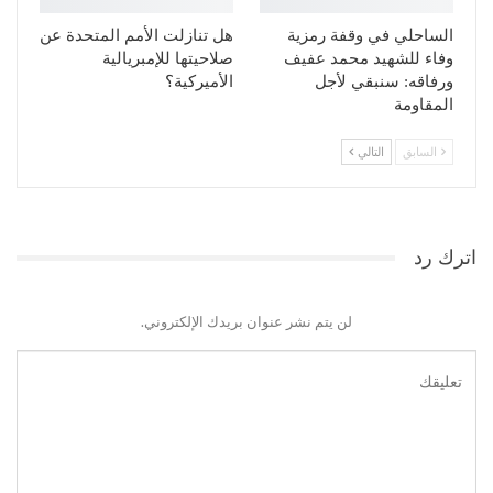
الساحلي في وقفة رمزية
هل تنازلت الأمم المتحدة عن
وفاء للشهيد محمد عفيف
صلاحيتها للإمبريالية
ورفاقه: سنبقي لأجل
الأميركية؟
المقاومة
السابق
التالي
اترك رد
لن يتم نشر عنوان بريدك الإلكتروني.