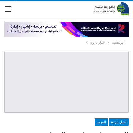
الرئيسية
أخبار بارزة
أخبار بارزة
العرب