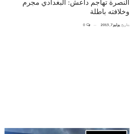
النصرة تهاجم داعش: البغدادي مجرم
وخلافته باطلة
بتاريخ
يوليو 7, 2015
0