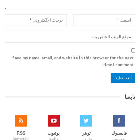
Save my name, email, and website in this browser for the next
time I comment.
تابعنا
فايسبوك
تويتر
يوتيوب
RSS
معجبين
متابعين
متابعنا
Subscribe