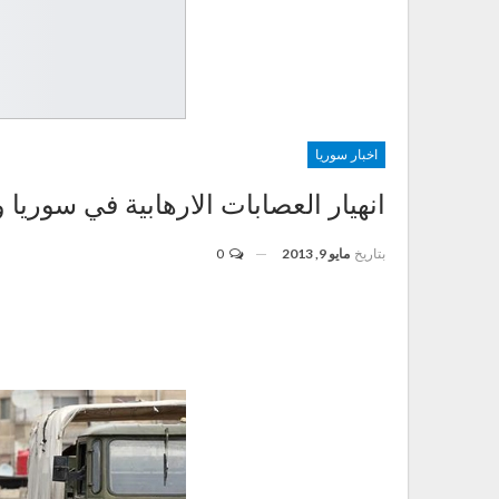
اخبار سوريا
انهيار العصابات الارهابية في سوريا
بتاريخ
مايو 9, 2013
0