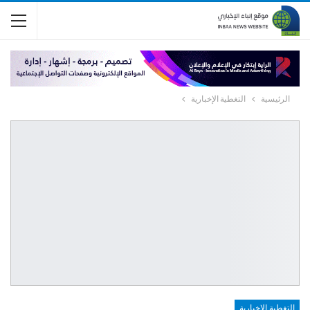
الرئيسية
التغطية الإخبارية
التغطية الإخبارية