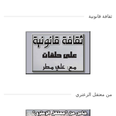
ثقافة قانونية
من معتقل الزعتري