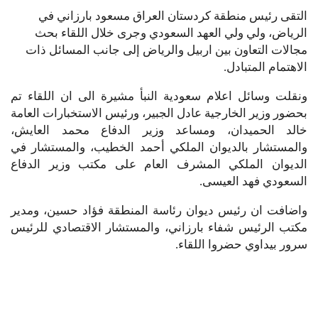
التقى رئيس منطقة كردستان العراق مسعود بارزاني في
الرياض، ولي ولي العهد السعودي وجرى خلال اللقاء بحث
مجالات التعاون بين اربيل والرياض إلى جانب المسائل ذات
الاهتمام المتبادل.
ونقلت وسائل اعلام سعودية النبأ مشيرة الى ان اللقاء تم
بحضور وزير الخارجية عادل الجبير، ورئيس الاستخبارات العامة
خالد الحميدان، ومساعد وزير الدفاع محمد العايش،
والمستشار بالديوان الملكي أحمد الخطيب، والمستشار في
الديوان الملكي المشرف العام على مكتب وزير الدفاع
السعودي فهد العيسى.
واضافت ان رئيس ديوان رئاسة المنطقة فؤاد حسين، ومدير
مكتب الرئيس شفاء بارزاني، والمستشار الاقتصادي للرئيس
سرور بيداوي حضروا اللقاء.