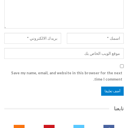
Save my name, email, and website in this browser for the next
time I comment.
تابعنا