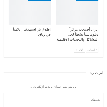
إيران أصبحت مركزاً
إطلاق نار استهدف إعلامياً
دبلوماسياً نشطاً لحل
في رياق
المشاكل والتحديات الإقليمية
السابق
التالي
اترك رد
لن يتم نشر عنوان بريدك الإلكتروني.