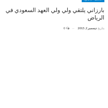
بارزاني يلتقي ولي ولي العهد السعودي في
الرياض
بتاريخ
ديسمبر 2, 2015
0