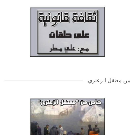
من معتقل الزعتري