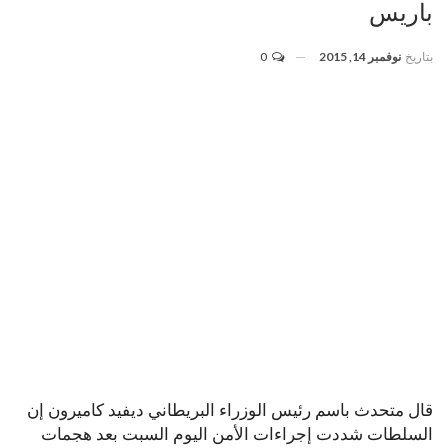
باريس
بتاريخ
نوفمبر 14, 2015
0
قال متحدث باسم رئيس الوزراء البريطاني ديفيد كاميرون إن
السلطات شددت إجراءات الأمن اليوم السبت بعد هجمات