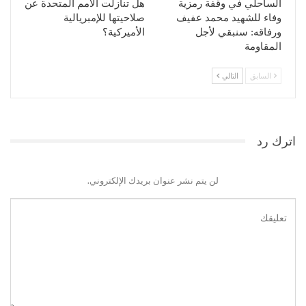
الساحلي في وقفة رمزية
هل تنازلت الأمم المتحدة عن
وفاء للشهيد محمد عفيف
صلاحيتها للإمبريالية
ورفاقه: سنبقي لأجل
الأميركية؟
المقاومة
السابق
التالي
اترك رد
لن يتم نشر عنوان بريدك الإلكتروني.