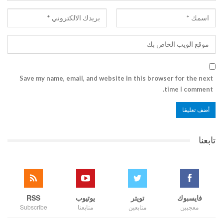
Save my name, email, and website in this browser for the next
time I comment.
تابعنا
فايسبوك
تويتر
يوتيوب
RSS
معجبين
متابعين
متابعنا
Subscribe