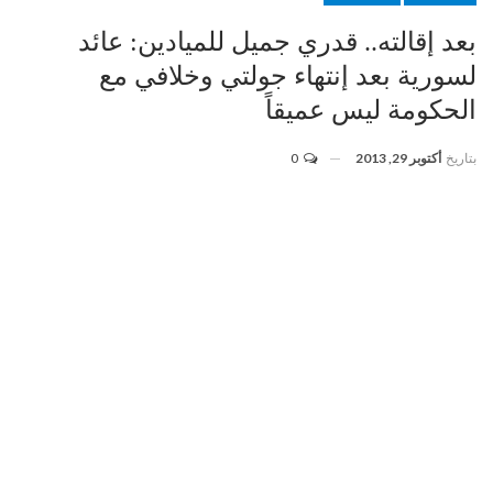
بعد إقالته.. قدري جميل للميادين: عائد
لسورية بعد إنتهاء جولتي وخلافي مع
الحكومة ليس عميقاً
بتاريخ
أكتوبر 29, 2013
0