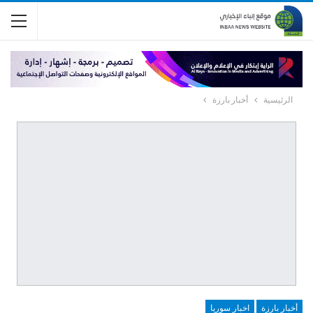
الرئيسية
أخبار بارزة
أخبار بارزة
اخبار سوريا