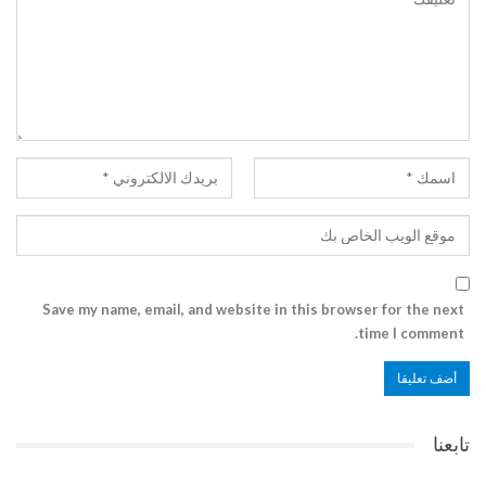
Save my name, email, and website in this browser for the next
time I comment.
تابعنا