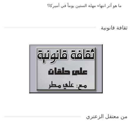
ما هو أثر انتهاء مهلة الستين يوماً في أميركا؟
ثقافة قانونية
من معتقل الزعتري