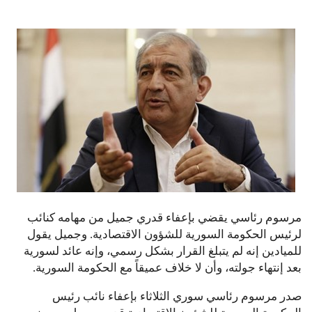
مرسوم رئاسي يقضي بإعفاء قدري جميل من مهامه كنائب
لرئيس الحكومة السورية للشؤون الاقتصادية. وجميل يقول
للميادين إنه لم يتبلغ القرار بشكل رسمي، وإنه عائد لسورية
بعد إنتهاء جولته، وأن لا خلاف عميقاً مع الحكومة السورية.
صدر مرسوم رئاسي سوري الثلاثاء بإعفاء نائب رئيس