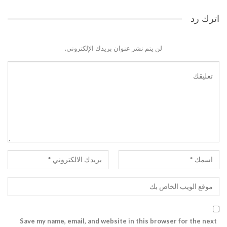
اترك رد
لن يتم نشر عنوان بريدك الإلكتروني.
Save my name, email, and website in this browser for the next