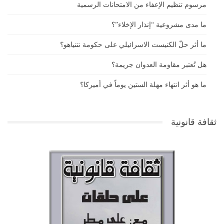
مرسوم تنظيم الإعفاء من الامتحانات الرسمية
ما مدى مشروعية “إنذار الإخلاء”؟
ما أثر حلّ الكنيست الاسرائيلي على حكومة نتنياهو؟
هل تُعتبر مقاومة العدوان جريمة؟
ما هو أثر انتهاء مهلة الستين يوماً في أميركا؟
ثقافة قانونية