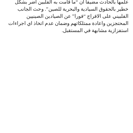
علمها بالحادث مضيفا أن “ما قامت به الفلبين اضر بشكل
خطير بالحقوق السيادية والبحرية للصين”. وحث الجانب
الفلبيني على الافراج “فورا” عن الصيادين الصينيين
المحتجزين واعادة ممتلكاتهم وضمان عدم اتخاذ اي اجراءات
استفزازية مشابهة في المستقبل.