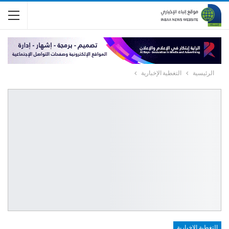
الرئيسية
التغطية الإخبارية
التغطية الإخبارية