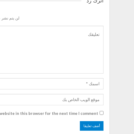
اترك رد
لن يتم نشر ع
website in this browser for the next time I comment.