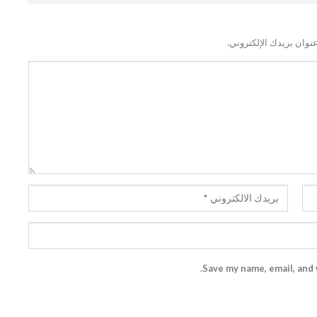
نوان بريدك الإلكتروني.
Save my name, email, and 