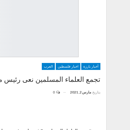
أخبار بارزة
اخبار فلسطين
العرب
تجمع العلماء المسلمين نعى رئيس م
بتاريخ
مارس 2, 2021
0