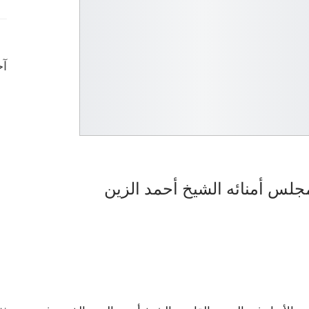
آخ
جلس أمنائه الشيخ أحمد الزين