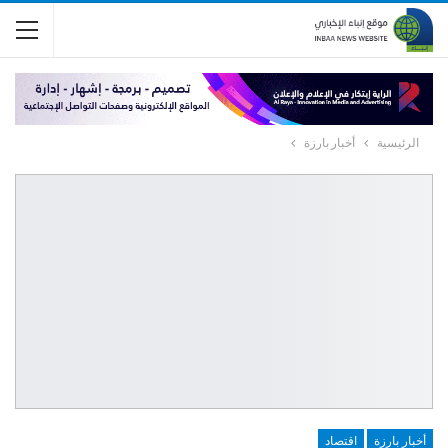
الرئيسية
أخبار بارزة
أخبار بارزة
اقتصاد