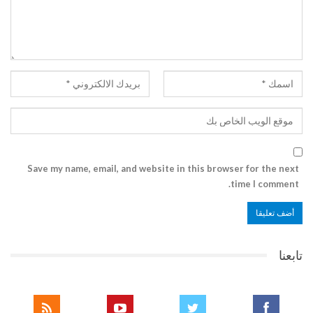
Save my name, email, and website in this browser for the next
time I comment.
تابعنا