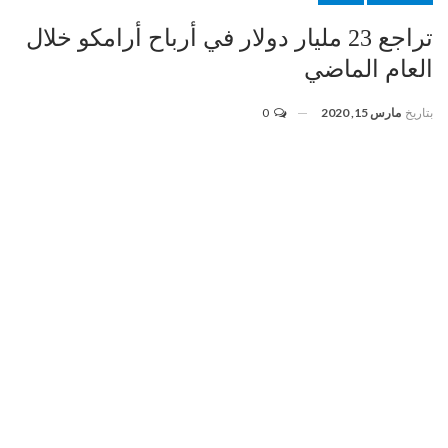
تراجع 23 مليار دولار في أرباح أرامكو خلال
العام الماضي
بتاريخ
مارس 15, 2020
0