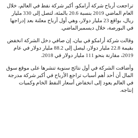
تراجعت أرباح شركة أرامكو، أكبر شركة نفط في العالم، خلال
العام الماضي 2019 بنسبة 20.6 بالمئة، لتصل إلى 330 مليار
ريال، بواقع 23 مليار دولار، وهي أول أرباح معلنة بعد إدراجها
في البورصة، خلال ديسمبرالماضي.
وقالت شركة أرامكو في بيان، إن صافي دخل الشركة انخفض
بقيمة 22.8 مليار دولار، ليصل إلى 88.2 مليار دولار في عام
2019، مقارنة بنحو 111 مليار دولار في 2018.
وأضافت الشركة في أول نتائج سنوية تنشرها على موقع سوق
المال أن أحد أهم أسباب تراجع الأرباح في أكبر شركة مدرجة
في العالم يعود إلى انخفاض أسعار النفط الخام وكميات
إنتاجه.