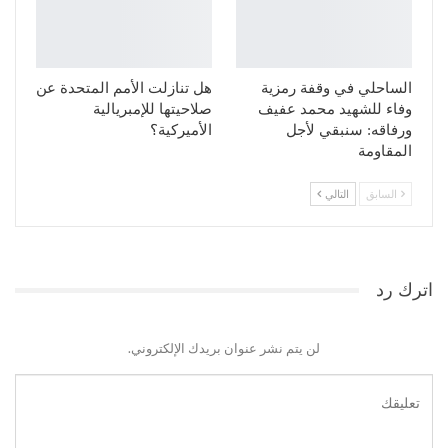
الساحلي في وقفة رمزية
هل تنازلت الأمم المتحدة عن
وفاء للشهيد محمد عفيف
صلاحيتها للإمبريالية
ورفاقه: سنبقي لأجل
الأميركية؟
المقاومة
السابق
التالي
اترك رد
لن يتم نشر عنوان بريدك الإلكتروني.