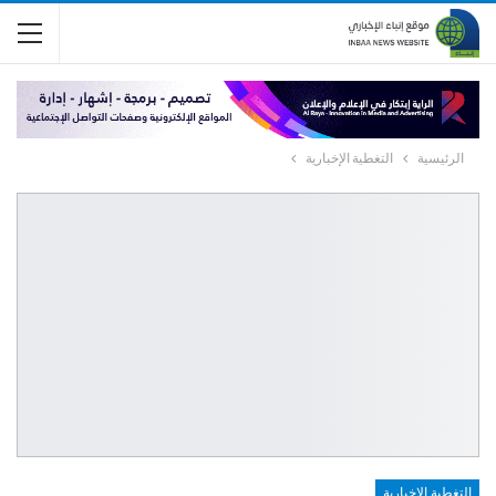
الرئيسية
التغطية الإخبارية
التغطية الإخبارية