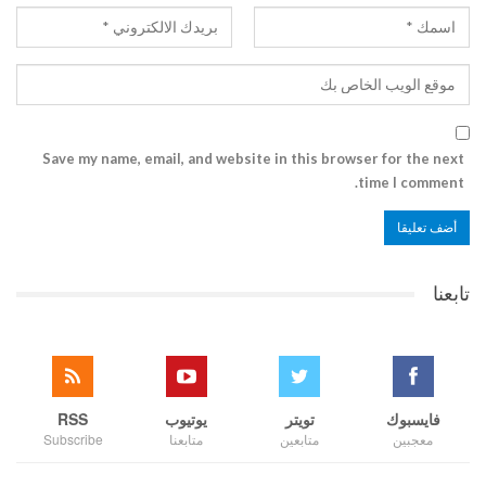
Save my name, email, and website in this browser for the next
time I comment.
تابعنا
فايسبوك
تويتر
يوتيوب
RSS
معجبين
متابعين
متابعنا
Subscribe