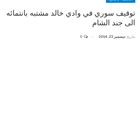
توقيف سوري في وادي خالد مشتبه بانتمائه
الى جند الشام
بتاريخ
ديسمبر 23, 2014
0