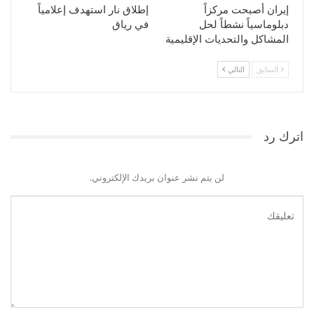
إيران أصبحت مركزاً
إطلاق نار استهدف إعلامياً
دبلوماسياً نشطاً لحل
في رياق
المشاكل والتحديات الإقليمية
السابق
التالي
اترك رد
لن يتم نشر عنوان بريدك الإلكتروني.