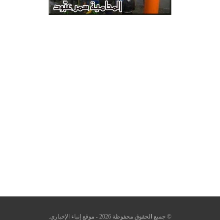
© جميع الحقوق محفوظة 2026 - موقع إنباء الإخباري.