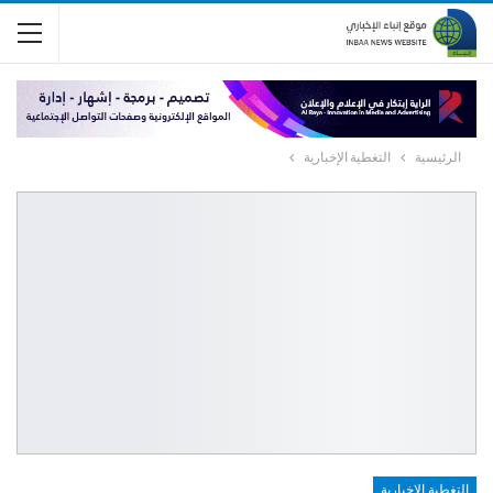
الرئيسية
التغطية الإخبارية
التغطية الإخبارية