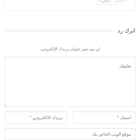
السابق
التالي
اترك رد
لن يتم نشر عنوان بريدك الإلكتروني.