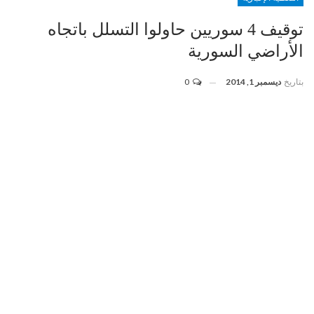
توقيف 4 سوريين حاولوا التسلل باتجاه
الأراضي السورية
بتاريخ
ديسمبر 1, 2014
0