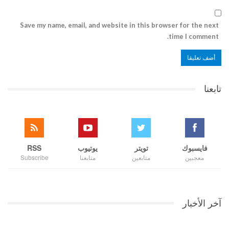
Save my name, email, and website in this browser for the next
time I comment.
تابعنا
فايسبوك
تويتر
يوتيوب
RSS
معجبين
متابعين
متابعنا
Subscribe
آخر الأخبار