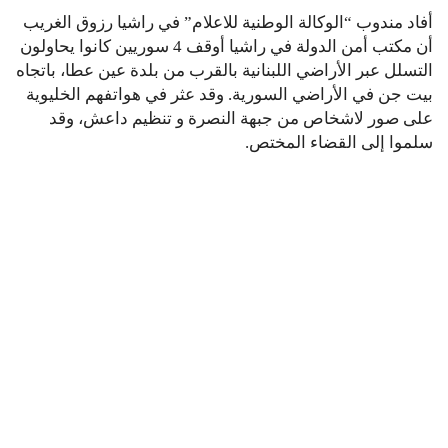
أفاد مندوب “الوكالة الوطنية للاعلام” في راشيا رزوق الغريب
أن مكتب أمن الدولة في راشيا أوقف 4 سوريين كانوا يحاولون
التسلل عبر الأراضي اللبنانية بالقرب من بلدة عين عطا، باتجاه
بيت جن في الأراضي السورية. وقد عثر في هواتفهم الخليوية
على صور لاشخاص من جبهة النصرة و تنظيم داعش، وقد
سلموا إلى القضاء المختص.