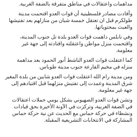
مداهمات واعتقالات في مناطق متفرقة بالضفة الغربية.
وأفادت مصادر فلسطينية أن قوات العدو اقتحمت مدينة
طولكرم قبل ان تعتقل خمسة شبان من منازلهم بعد تفتيشها
والعبث بمحتوياتها.
وفي نابلس داهمت قوات العدو بلدة تل جنوب المدينة،
واقتحمت منزل مواطن واعتقلته واقتادته إلى جهة غير
معلومة.
كما اعتقلت قوات العدو الناشط أنور الحمود بعد مداهمة
منزله في مخيم الفارعة جنوب مدينة طوباس.
ومن مدينة رام الله اعتقلت قوات العدو شابين من بلدة المغير
شرق المدينة وعمدت إلى تفتيش منزلهما قبل اقتيادهم إلى
جهة غير معلومة.
وتشن قوات العدو الصهيوني بشكل يومي حملات اعتقالات
في الضفة الغربية، وتركزت في الآونة الأخيرة بحق قيادات
ونشطاء في حركة حماس مع الحديث عن نية حركة حماس
المشاركة في الانتخابات التشريعية المقبلة.