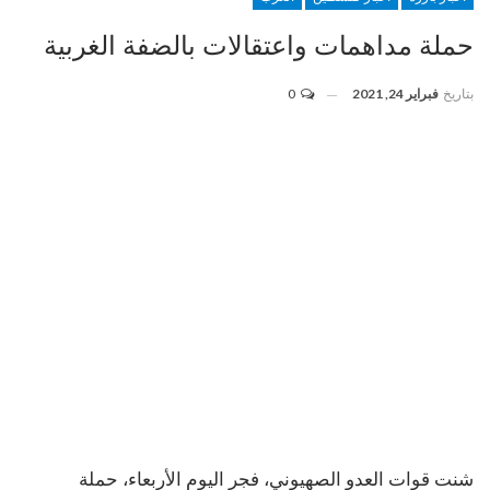
حملة مداهمات واعتقالات بالضفة الغربية
بتاريخ
فبراير 24, 2021
0
شنت قوات العدو الصهيوني، فجر اليوم الأربعاء، حملة