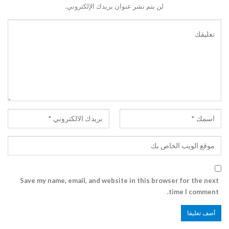
لن يتم نشر عنوان بريدك الإلكتروني.
Save my name, email, and website in this browser for the next
time I comment.