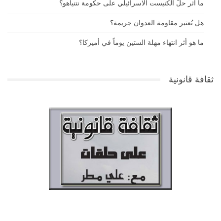
ما أثر حلّ الكنيست الاسرائيلي على حكومة نتنياهو؟
هل تُعتبر مقاومة العدوان جريمة؟
ما هو أثر انتهاء مهلة الستين يوماً في أميركا؟
ثقافة قانونية