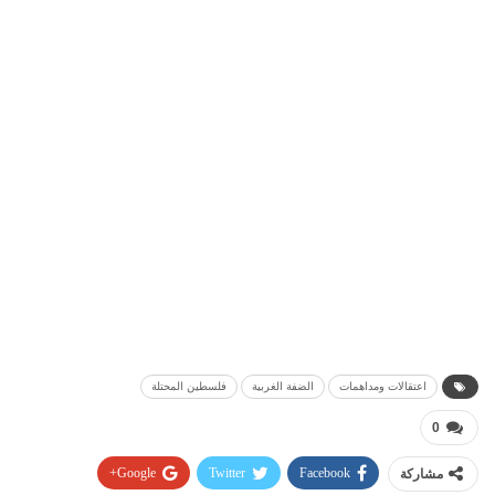
اعتقالات ومداهمات
الضفة الغربية
فلسطين المحتلة
0
مشاركة
Facebook
Twitter
Google+