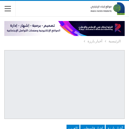
الرئيسية
أخبار بارزة
أخبار بارزة
اخبار فلسطين
العرب