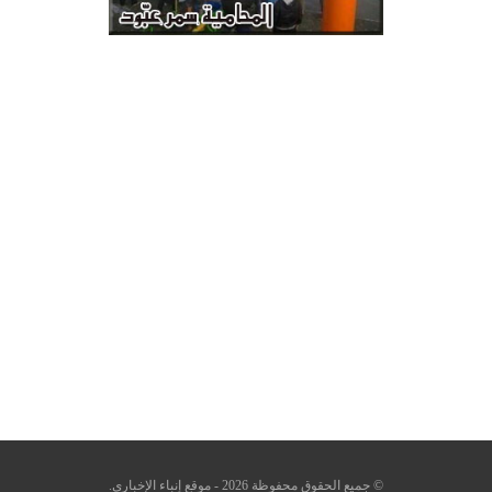
© جميع الحقوق محفوظة 2026 - موقع إنباء الإخباري.