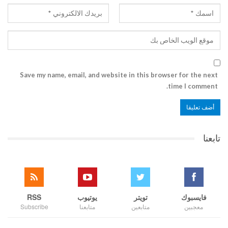
Save my name, email, and website in this browser for the next
time I comment.
تابعنا
فايسبوك
تويتر
يوتيوب
RSS
معجبين
متابعين
متابعنا
Subscribe