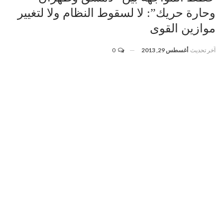
وحارة حريك”: لا لسقوط النظام ولا لتغيير
موازين القوى
آخر تحديث
أغسطس 29, 2013
0