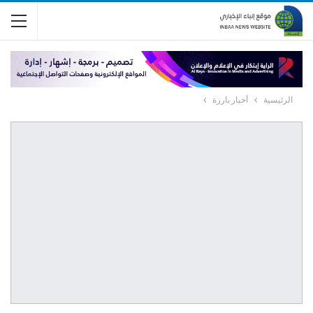
الرئيسية
أخبار بارزة