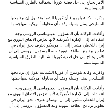
الأمر يحتاج إلى حل قضية كوريا الشمالية بالطرق السياسية
الدبلوماسية.
وذكرت وكالة بلومبرغ أن كوريا الشمالية تقول إن برنامجها
التسليحي يمثل وسيلة وقف أي محاولة أمريكية لمهاجمتها.
وأفادت الوكالة بأن المسؤول الدبلوماسي الروسي وجه
انتقادات إلى الإدارة الأمريكية لأنها تعرّض الاتفاق النووي مع
إيران للخطر، مشيرا إلى أن موسكو تعترف بحق إيران في
تطوير برنامج الطاقة النووية.ونبه المسؤول الروسي إلى أن
الأمر يحتاج إلى حل قضية كوريا الشمالية بالطرق السياسية
الدبلوماسية.
وذكرت وكالة بلومبرغ أن كوريا الشمالية تقول إن برنامجها
التسليحي يمثل وسيلة وقف أي محاولة أمريكية لمهاجمتها.
وأفادت الوكالة بأن المسؤول الدبلوماسي الروسي وجه
انتقادات إلى الإدارة الأمريكية لأنها تعرّض الاتفاق النووي مع
إيران للخطر، مشيرا إلى أن موسكو تعترف بحق إيران في
تطوير برنامج الطاقة النووية.ونبه المسؤول الروسي إلى أن