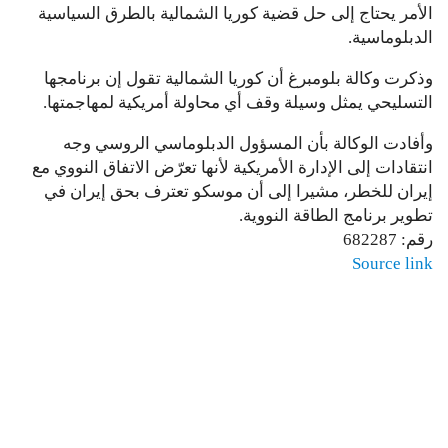
الأمر يحتاج إلى حل قضية كوريا الشمالية بالطرق السياسية
الدبلوماسية.
وذكرت وكالة بلومبرغ أن كوريا الشمالية تقول إن برنامجها
التسليحي يمثل وسيلة وقف أي محاولة أمريكية لمهاجمتها.
وأفادت الوكالة بأن المسؤول الدبلوماسي الروسي وجه
انتقادات إلى الإدارة الأمريكية لأنها تعرّض الاتفاق النووي مع
إيران للخطر، مشيرا إلى أن موسكو تعترف بحق إيران في
تطوير برنامج الطاقة النووية.
رقم: 682287
Source link