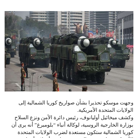
وجهت موسكو تحذيرا بشأن صواريخ كوريا الشمالية إلى
الولايات المتحدة الأمريكية.
وكشف ميخائيل أوليانوف، رئيس دائرة الأمن ونزع السلاح
بوزارة الخارجية الروسية، لوكالة أنباء “بلومبرغ” أنه يرى أن
كوريا الشمالية ستكون مستعدة لضرب الولايات المتحدة