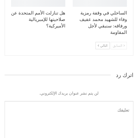
الساحلي في وقفة رمزية
هل تنازلت الأمم المتحدة عن
وفاء للشهيد محمد عفيف
صلاحيتها للإمبريالية
ورفاقه: سنبقي لأجل
الأميركية؟
المقاومة
السابق
التالي
اترك رد
لن يتم نشر عنوان بريدك الإلكتروني.