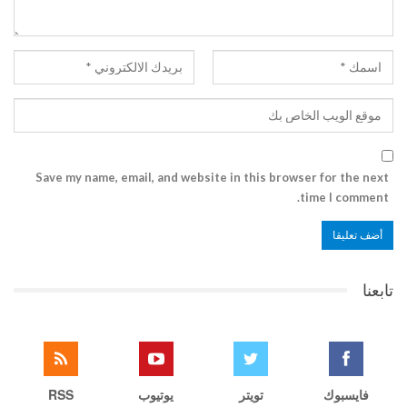
Save my name, email, and website in this browser for the next
time I comment.
تابعنا
فايسبوك
تويتر
يوتيوب
RSS