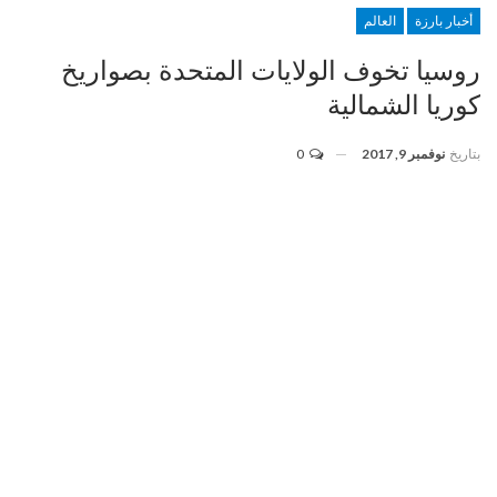
أخبار بارزة
العالم
روسيا تخوف الولايات المتحدة بصواريخ
كوريا الشمالية
بتاريخ
نوفمبر 9, 2017
0