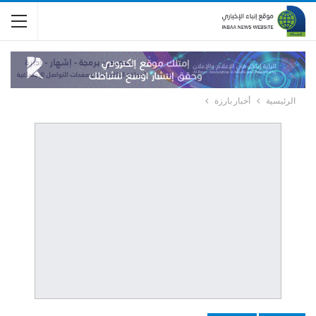
الرئيسية
أخبار بارزة