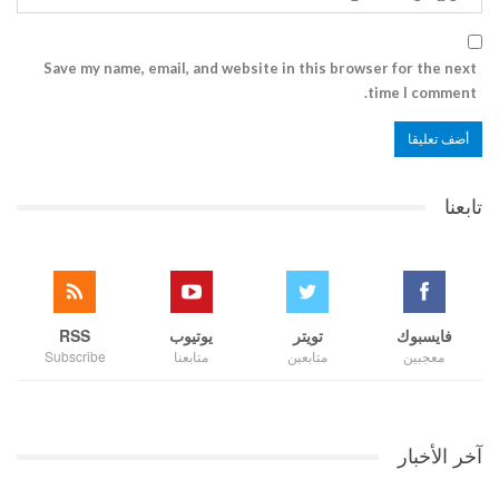
Save my name, email, and website in this browser for the next
time I comment.
تابعنا
فايسبوك
تويتر
يوتيوب
RSS
معجبين
متابعين
متابعنا
Subscribe
آخر الأخبار