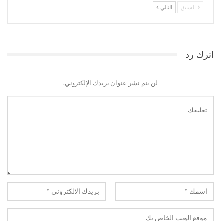
السابق
التالي
اترك رد
لن يتم نشر عنوان بريدك الإلكتروني.