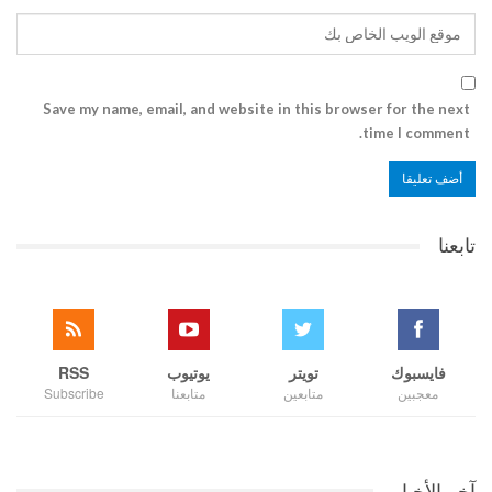
Save my name, email, and website in this browser for the next
time I comment.
تابعنا
فايسبوك
تويتر
يوتيوب
RSS
معجبين
متابعين
متابعنا
Subscribe
آخر الأخبار