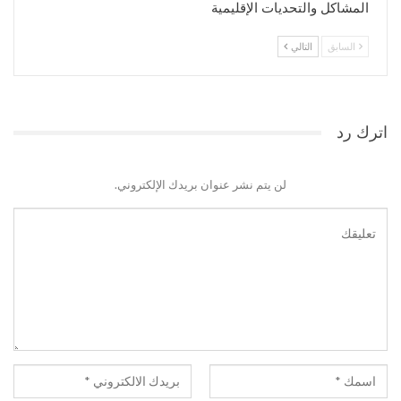
المشاكل والتحديات الإقليمية
السابق
التالي
اترك رد
لن يتم نشر عنوان بريدك الإلكتروني.