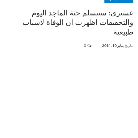
عسيري: سنتسلم جثة الماجد اليوم
والتحقيقات اظهرت ان الوفاة لاسباب
طبيعية
بتاريخ
يناير 10, 2014
0