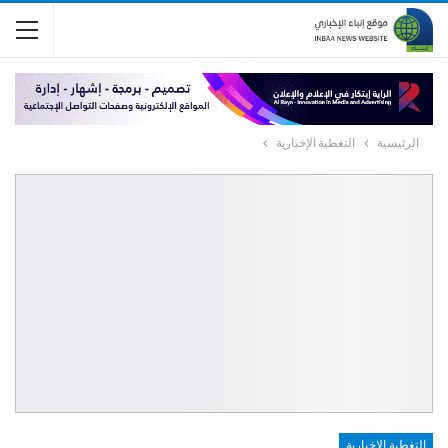
الرئيسية
التغطية الإخبارية
التغطية الإخبارية