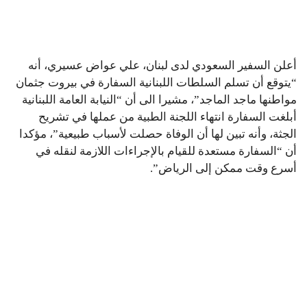
أعلن السفير السعودي لدى لبنان، علي عواض عسيري، أنه
“يتوقع أن تسلم السلطات اللبنانية السفارة في بيروت جثمان
مواطنها ماجد الماجد”، مشيرا الى أن “النيابة العامة اللبنانية
أبلغت السفارة انتهاء اللجنة الطبية من عملها في تشريح
الجثة، وأنه تبين لها أن الوفاة حصلت لأسباب طبيعية”، مؤكدا
أن “السفارة مستعدة للقيام بالإجراءات اللازمة لنقله في
أسرع وقت ممكن إلى الرياض”.