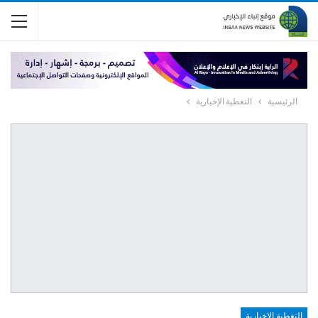
الرئيسية
التغطية الإخبارية
التغطية الإخبارية