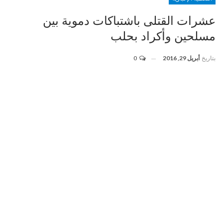
عشرات القتلى باشتباكات دموية بين
مسلحين وأكراد بحلب
بتاريخ
أبريل 29, 2016
0