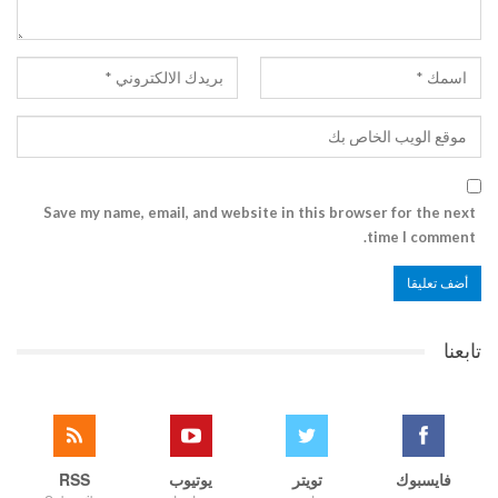
Save my name, email, and website in this browser for the next
time I comment.
تابعنا
فايسبوك
تويتر
يوتيوب
RSS