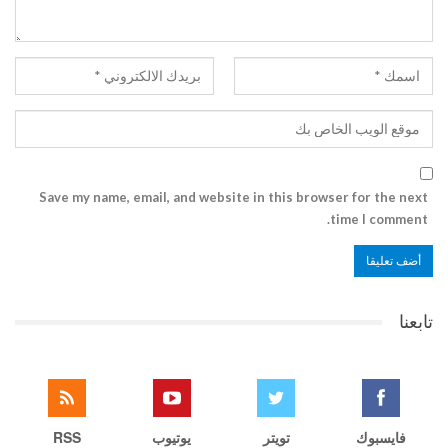
Save my name, email, and website in this browser for the next
time I comment.
تابعنا
فايسبوك
تويتر
يوتيوب
RSS