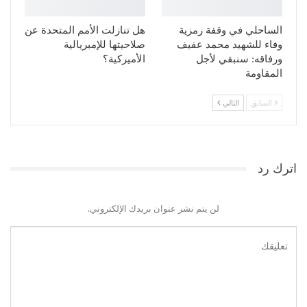
الساحلي في وقفة رمزية
هل تنازلت الأمم المتحدة عن
وفاء للشهيد محمد عفيف
صلاحيتها للإمبريالية
ورفاقه: سنبقي لأجل
الأميركية؟
المقاومة
السابق
التالي
اترك رد
لن يتم نشر عنوان بريدك الإلكتروني.