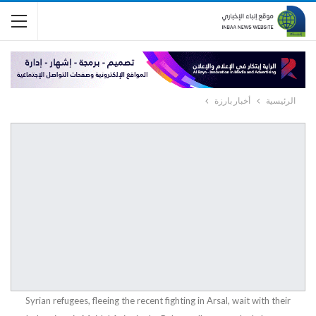
الرئيسية
أخبار بارزة
Syrian refugees, fleeing the recent fighting in Arsal, wait with their