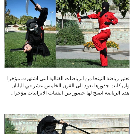
تعتبر رياضة النينجا من الرياضات القتالية التي اشتهرت مؤخرا
وان كانت جذورها تعود الى القرن الخامس عشر في اليابان..
هذه الرياضة اصبح لها حضور بين الفتيات الايرانيات مؤخرا..