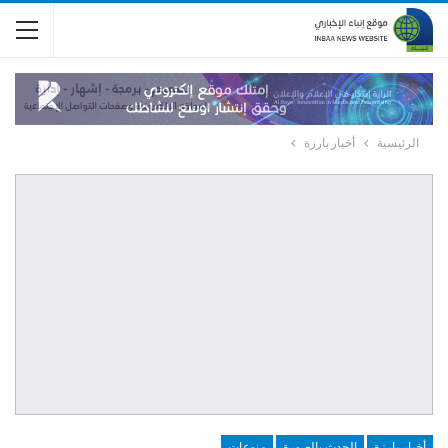
الرئيسية
أخبار بارزة
أخبار بارزة
الحدث بالصورة
منوعات