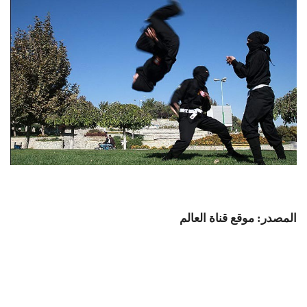
المصدر: موقع قناة العالم