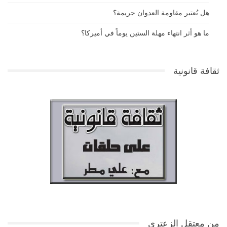
هل تُعتبر مقاومة العدوان جريمة؟
ما هو أثر انتهاء مهلة الستين يوماً في أميركا؟
ثقافة قانونية
من معتقل الزعتري