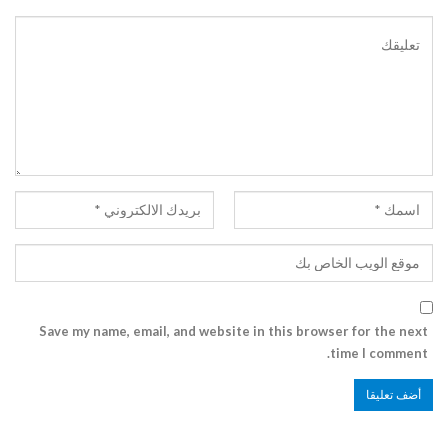
Save my name, email, and website in this browser for the next
time I comment.