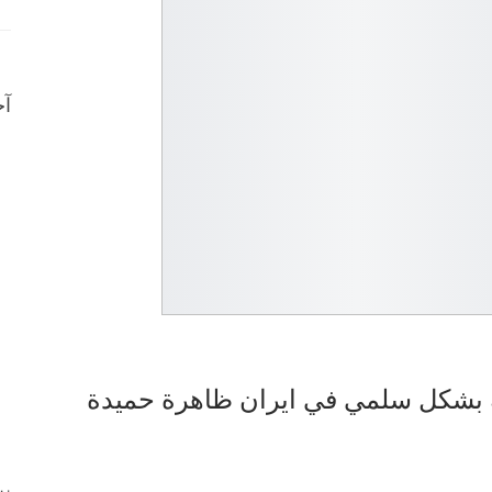
آخ
لطة بشكل سلمي في ايران ظاهرة حميدة