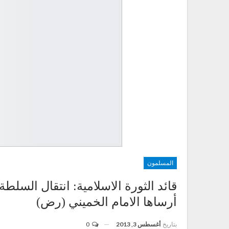
المسلمون
قائد الثورة الاسلامية: انتقال الس
أرساها الامام الخميني (رض)
بتاريخ
أغسطس 3, 2013
0