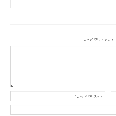
نوان بريدك الإلكتروني.