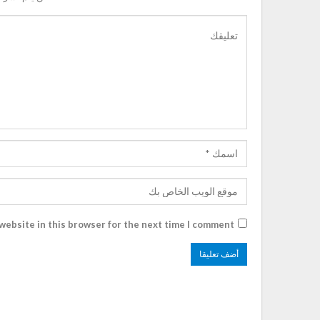
website in this browser for the next time I comment.