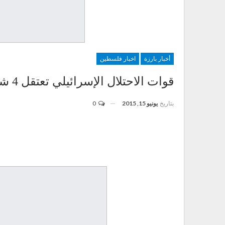
أخبار بارزة
اخبار فلسطين
قوات الاحتلال الإسرائيلي تعتقل 4 شبان فلسطينيين في الضفة
بتاريخ
يونيو 15, 2015
0