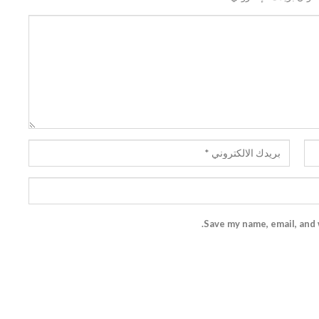
Save my name, email, and 