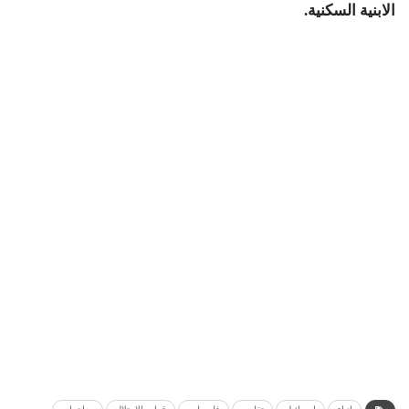
الابنية السكنية.‎