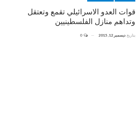
قوات العدو الاسرائيلي تقمع وتعتقل
وتداهم منازل الفلسطينيين
بتاريخ
ديسمبر 12, 2015
0