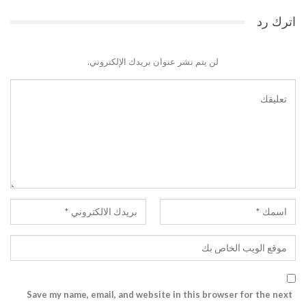
اترك رد
لن يتم نشر عنوان بريدك الإلكتروني.
Save my name, email, and website in this browser for the next