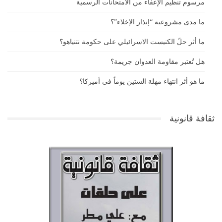
مرسوم تنظيم الإعفاء من الامتحانات الرسمية
ما مدى مشروعية “إنذار الإخلاء”؟
ما أثر حلّ الكنيست الاسرائيلي على حكومة نتنياهو؟
هل تُعتبر مقاومة العدوان جريمة؟
ما هو أثر انتهاء مهلة الستين يوماً في أميركا؟
ثقافة قانونية