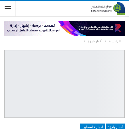
الرئيسية
أخبار بارزة
أخبار بارزة
اخبار فلسطين