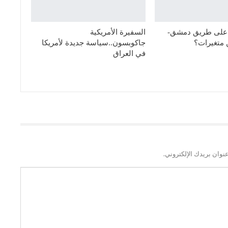
 على طريق دمشق-
السفيرة الأمريكية
 متغيرات؟
جاكوبسون..سياسة جديدة لأمريكا
في العراق
نوان بريدك الإلكتروني.