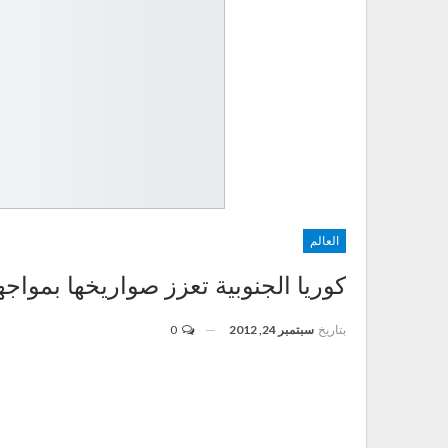
العالم
كوريا الجنوبية تعزز صواريخها بمواج
بتاريخ
سبتمبر 24, 2012
0