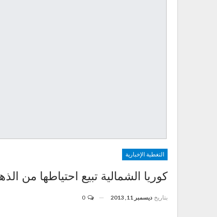
التغطية الإخبارية
كوريا الشمالية تبيع احتياطها من الذ
بتاريخ
ديسمبر 11, 2013
0