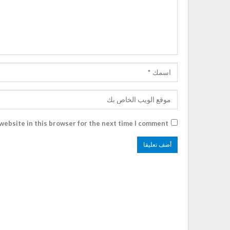
website in this browser for the next time I comment.