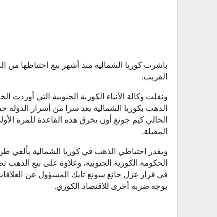
باشرت كوريا الشمالية منذ أشهر بيع احتياطها من ا
القريب.
ونقلت وكالة الأنباء الكورية الجنوبية التي أوردت ا
الذهب بكوريا الشمالية يعد سرا من أسرار الدولة 
الحالي كيم جونغ أون يخرق هذه القاعدة للمرة الأولى 
المقبلة.
الحكومة الكورية الجنوبية، وعلاوة على بيع الذهب تظ
في قرار عزل جانغ سونغ تايك المسؤول عن العلاقات
يوجه ضربة أخرى للاقتصاد الكوري.