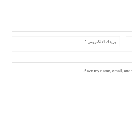
Save my name, email, and 