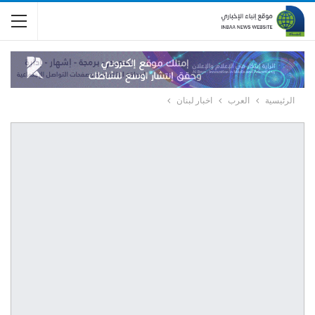
الرئيسية
العرب
اخبار لبنان