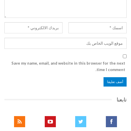
Save my name, email, and website in this browser for the next
time I comment.
تابعنا