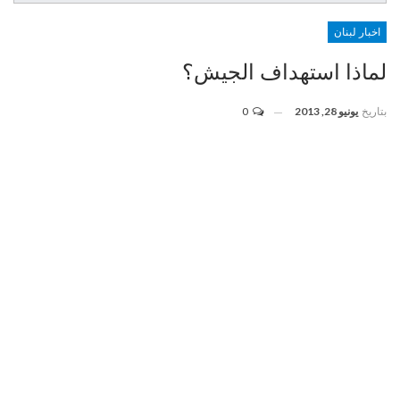
اخبار لبنان
لماذا استهداف الجيش؟
بتاريخ
يونيو 28, 2013
0