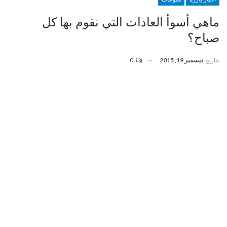
ماهي أسوأ العادات التي نقوم بها كل
صباح؟
بتاريخ
ديسمبر 19, 2015
0