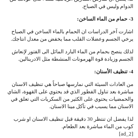
الدوام وليس في الصباح.
3- حمام من الماء الساخن:
اشارت آخر الدراسات ان الحمام بالماء الساخن في الصباح
يرخي الجسم وعضلات القلب مما يخفض من معدل انتاجك.
لذلك ينصح بحمام من الماء البارد المائل الى الفتور لإنعاش
الجسم وزيادة قوة الهرمونات المنشطة مثل الادرينالين.
4- تنظيف الأسنان:
من العادات السيئة التي نمارسها صباحاً هي تنظيف الاسنان
مباشرة بعد تناول الفطور الذي قد يحتوي على القهوة، الشاي
والحمضيات يحتوي على الكثير من السكريات التي تعلق في
الاسنان مما يسبب في تآكل مينا الاسنان.
لذا يفضل ان تنتظر 30 دقيقة قبل تنظيف الاسنان او شرب
كوب من الماء مباشرة بعد الطعام.
[ad_2]