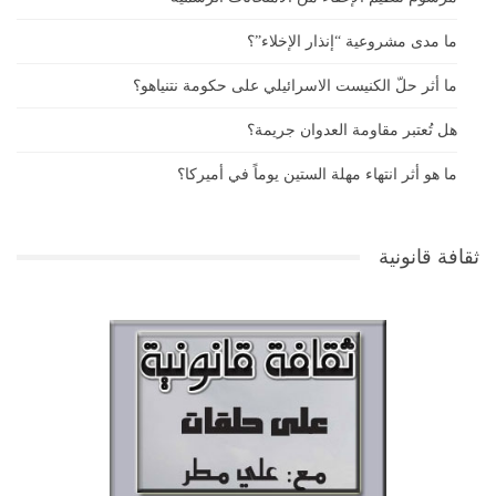
ما مدى مشروعية “إنذار الإخلاء”؟
ما أثر حلّ الكنيست الاسرائيلي على حكومة نتنياهو؟
هل تُعتبر مقاومة العدوان جريمة؟
ما هو أثر انتهاء مهلة الستين يوماً في أميركا؟
ثقافة قانونية