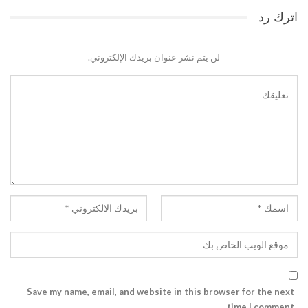
اترك رد
لن يتم نشر عنوان بريدك الإلكتروني.
Save my name, email, and website in this browser for the next
time I comment.