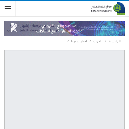
الرئيسية
العرب
اخبار سوريا