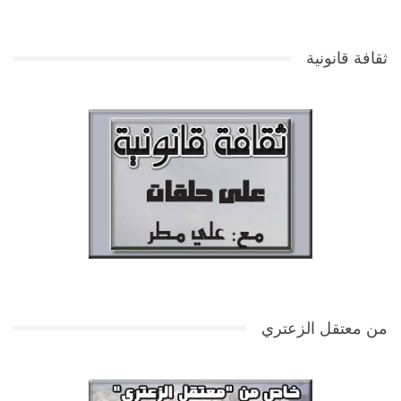
ثقافة قانونية
من معتقل الزعتري