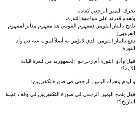
تحرك اليمين الرجعي كعادته
ولعدم قدرته على مواجهة الثورة،
تلفح بالتيار القومي (مفهوم القومي هنا مفهوم مغاير لمفهوم
العروبي)
دفع بالتيار القومي الذي لايؤمن به أصلاً لينوب عنه في وأد
الثورة.
فهل وأدوا الثورة أم زحزحوا الجمهورية من قمرة قيادة
الأمة؟!
واليوم يتحرك اليمين الرجعي في صورة تكفيريين!
فهل ينجح اليمين الرجعي في صورة التكفيريين في وقف عجلة
التاريخ؟!