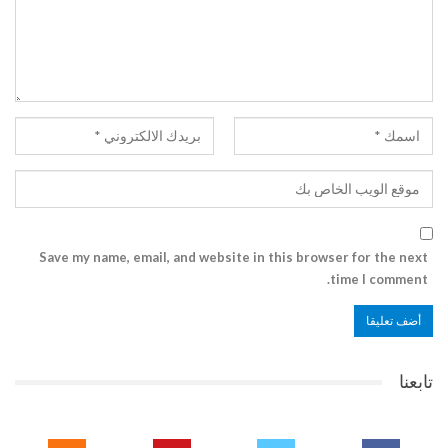
Save my name, email, and website in this browser for the next
time I comment.
تابعنا