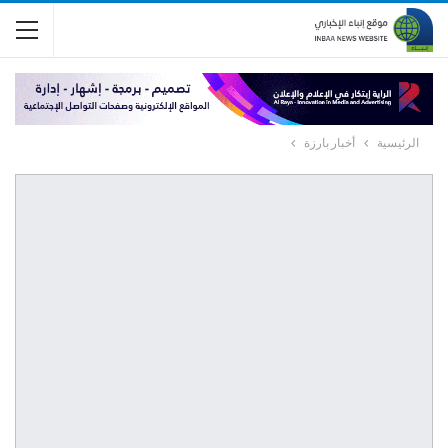
الرئيسية
أخبار بارزة