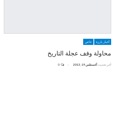
أخبار بارزة
خاص
محاولة وقف عجلة التاريخ
آخر تحديث
أغسطس 19, 2013
0