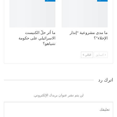
ما مدى مشروعية “إنذار
ما أثر حلّ الكنيست
الإخلاء”؟
الاسرائيلي على حكومة
نتنياهو؟
السابق
التالي
اترك رد
لن يتم نشر عنوان بريدك الإلكتروني.