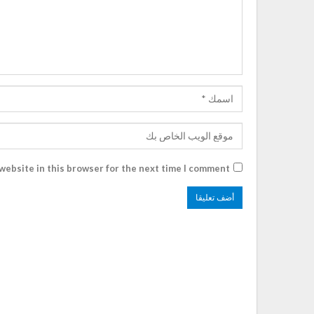
website in this browser for the next time I comment.