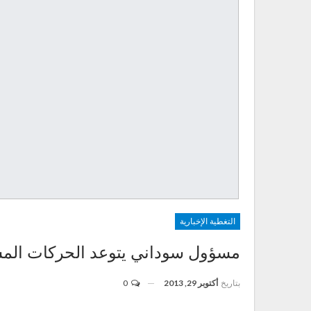
التغطية الإخبارية
مسؤول سوداني يتوعد الحركات المس
بتاريخ
أكتوبر 29, 2013
0