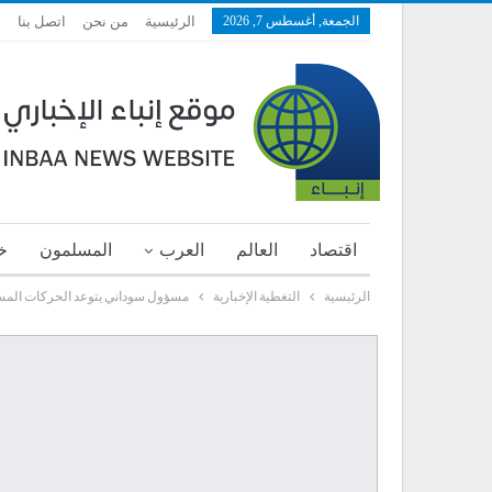
الجمعة, أغسطس 7, 2026
الرئيسية
من نحن
اتصل بنا
اقتصاد
العالم
العرب
المسلمون
خ
الرئيسية
التغطية الإخبارية
مسؤول سوداني يتوعد الحركات المسل