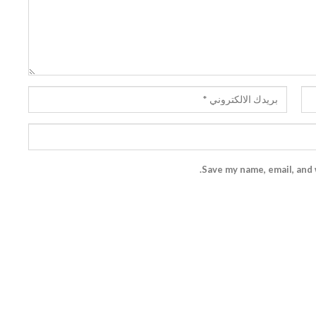
Save my name, email, and 