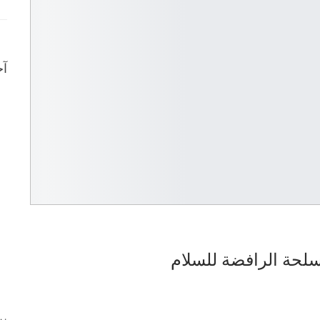
آخ
لحة الرافضة للسلام