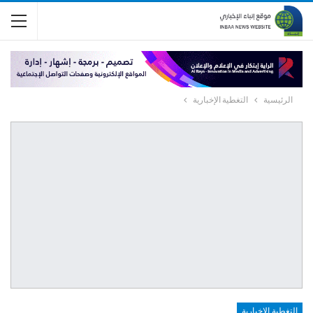
الرئيسية
التغطية الإخبارية
التغطية الإخبارية