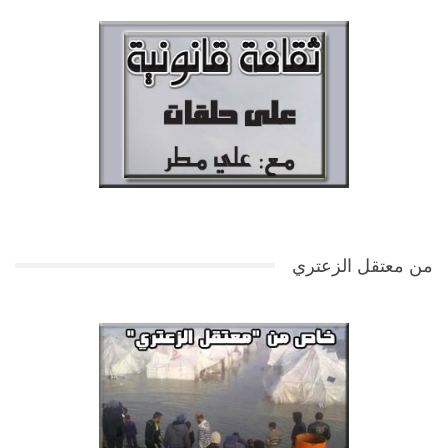
من معتقل الزعتري