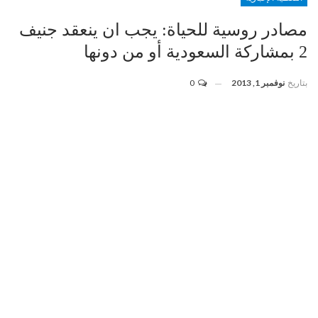
مصادر روسية للحياة: يجب ان ينعقد جنيف
2 بمشاركة السعودية أو من دونها
بتاريخ
نوفمبر 1, 2013
0