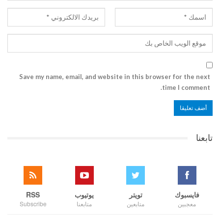
Save my name, email, and website in this browser for the next
time I comment.
تابعنا
فايسبوك
تويتر
يوتيوب
RSS
معجبين
متابعين
متابعنا
Subscribe