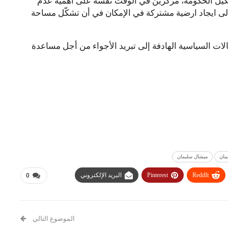
شكيل الحكومة، مركزين في الوقت نفسه على أهمية عدم
إلى ايجاد ارضية مشتركة في الإمكان في أن تشكّل مساحة
ات السياسية الهادفة إلى تبريد الأجواء من أجل مساعدة
بنان
ميشال سليمان
ReddIt
Pinterest
البريد الإلكتروني
0
الموضوع التالي