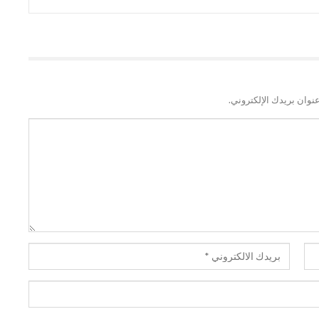
نوان بريدك الإلكتروني.