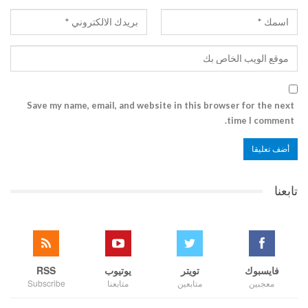
Save my name, email, and website in this browser for the next
time I comment.
تابعنا
فايسبوك
تويتر
يوتيوب
RSS
معجبين
متابعين
متابعنا
Subscribe