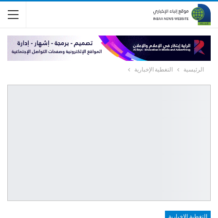
الرئيسية
التغطية الإخبارية
التغطية الإخبارية