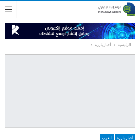
الرئيسية
أخبار بارزة
أخبار بارزة
العرب