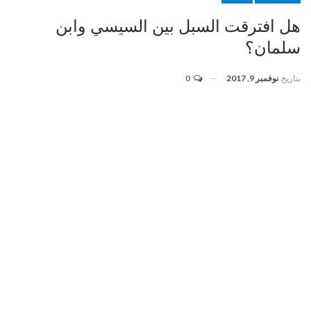
هل افترقت السبل بين السيسي وابن
سلمان؟
بتاريخ
نوفمبر 9, 2017
0