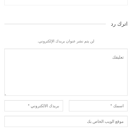
اترك رد
لن يتم نشر عنوان بريدك الإلكتروني.